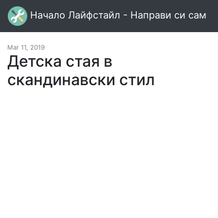
Начало Лайфстайл - Направи си сам
Mar 11, 2019
Детска стая в
скандинавски стил