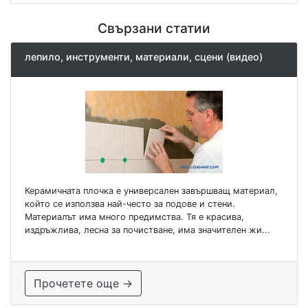
Свързани статии
лепило, инструменти, материали, сцени (видео)
Керамичната плочка е универсален завършващ материал,
който се използва най-често за подове и стени.
Материалът има много предимства. Тя е красива,
издръжлива, лесна за почистване, има значителен жи...
Прочетете още →