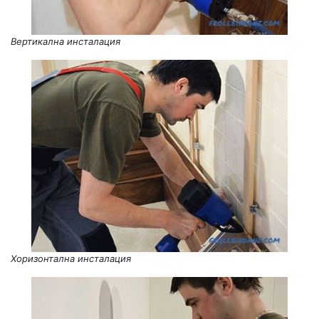
Вертикална инсталация
Хоризонтална инсталация