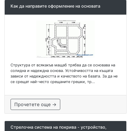
Как да направите оформление на основата
Структура от всякакъв мащаб трябва да се основава на
солидна и надеждна основа. Устойчивостта на къщата
зависи от надеждността и качеството на базата. За да не
се срещат най-често срещаните грешки, тр...
Прочетете още →
Стрелочна система на покрива - устройство,