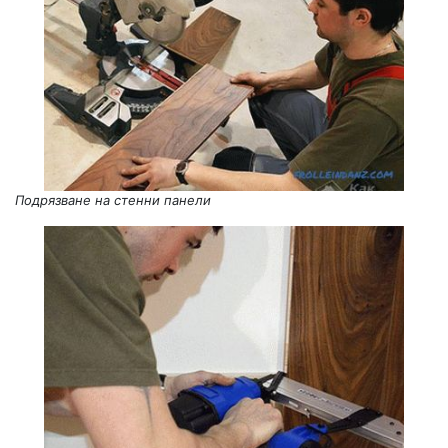
Подрязване на стенни панели