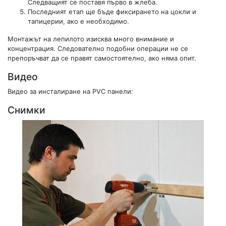
Следващият се поставя първо в жлеба.
Последният етап ще бъде фиксирането на цокли и
тапицерии, ако е необходимо.
Монтажът на лепилото изисква много внимание и
концентрация. Следователно подобни операции не се
препоръчват да се правят самостоятелно, ако няма опит.
Видео
Видео за инсталиране на PVC панели:
Снимки