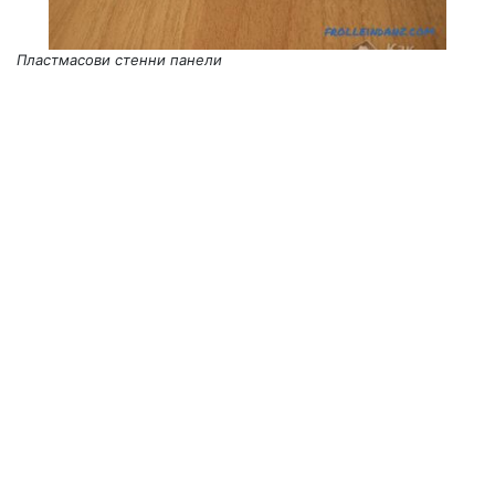
Пластмасови стенни панели