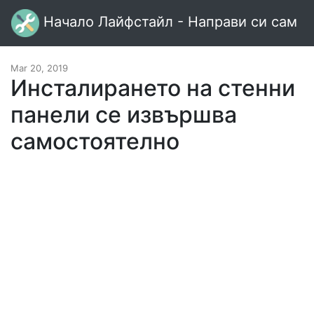
Начало Лайфстайл - Направи си сам
Mar 20, 2019
Инсталирането на стенни
панели се извършва
самостоятелно