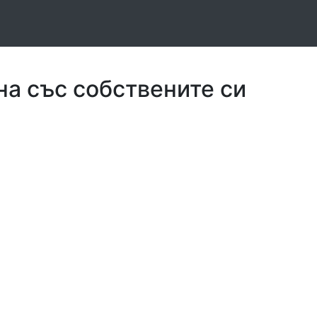
на със собствените си