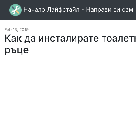
Начало Лайфстайл - Направи си сам
Feb 13, 2019
Как да инсталирате тоалет
ръце