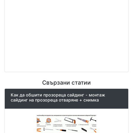
Свързани статии
Как да обшити прозореца сайдинг - монтаж
сайдинг на прозореца отваряне + снимка