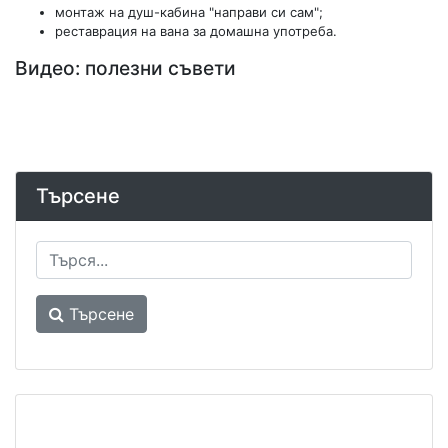
монтаж на душ-кабина "направи си сам";
реставрация на вана за домашна употреба.
Видео: полезни съвети
Търсене
Търсене