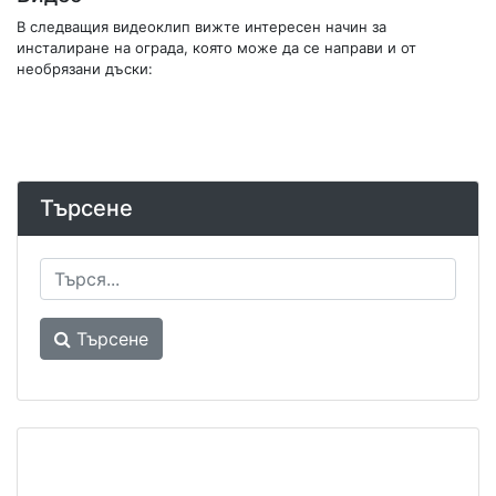
В следващия видеоклип вижте интересен начин за
инсталиране на ограда, която може да се направи и от
необрязани дъски:
Търсене
Търсене