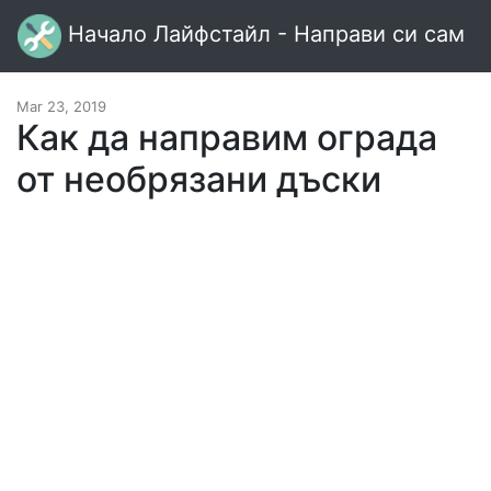
Начало Лайфстайл - Направи си сам
Mar 23, 2019
Как да направим ограда
от необрязани дъски