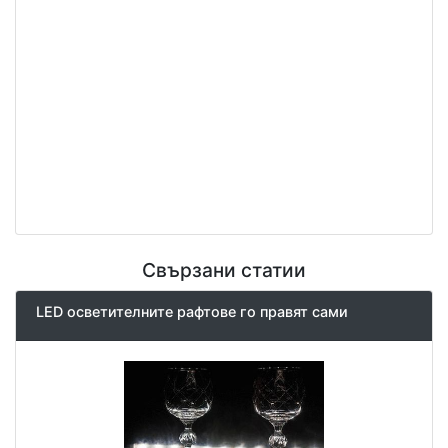
Свързани статии
LED осветителните рафтове го правят сами