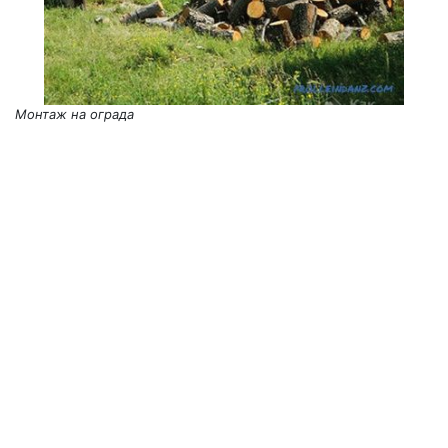
Монтаж на ограда