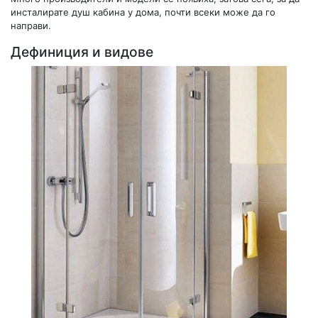
инсталирате душ кабина у дома, почти всеки може да го
направи.
Дефиниция и видове