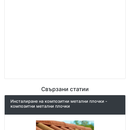
Свързани статии
Инсталиране на композитни метални плочки -
композитни метални плочки