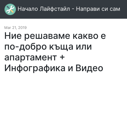
Начало Лайфстайл - Направи си сам
Mar 21, 2019
Ние решаваме какво е
по-добро къща или
апартамент +
Инфографика и Видео