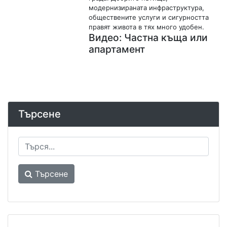
модернизираната инфраструктура,
обществените услуги и сигурността
правят живота в тях много удобен.
Видео: Частна къща или
апартамент
Търсене
Търсене