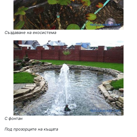
Създаване на екосистема
С фонтан
Под прозорците на къщата