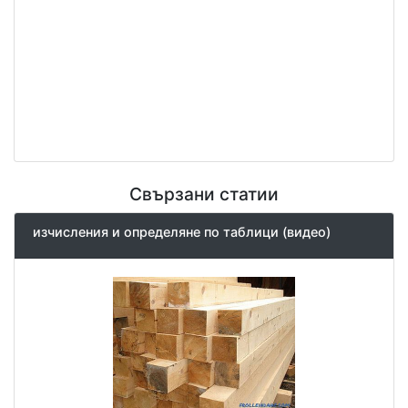
Свързани статии
изчисления и определяне по таблици (видео)