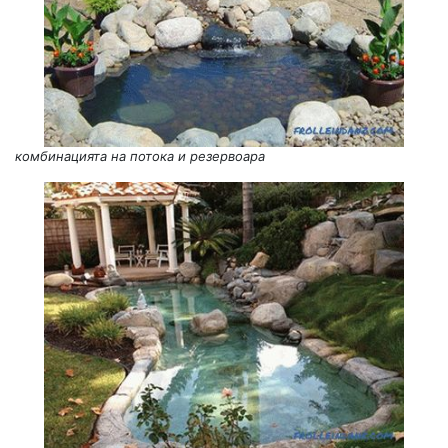
комбинацията на потока и резервоара