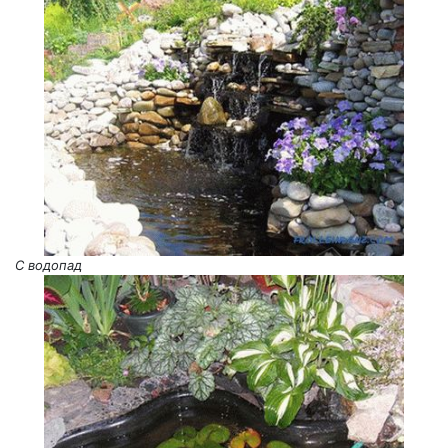
С водопад