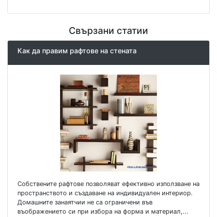
Свързани статии
Как да правим рафтове на стената
Собствените рафтове позволяват ефективно използване на
пространството и създаване на индивидуален интериор.
Домашните занаятчии не са ограничени във
въображението си при избора на форма и материал,...