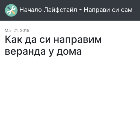
Начало Лайфстайл - Направи си сам
Mar 21, 2019
Как да си направим
веранда у дома