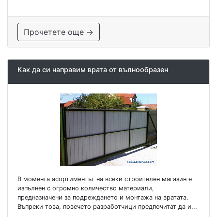
Прочетете още →
Как да си направим врата от вълнообразен
В момента асортиментът на всеки строителен магазин е
изпълнен с огромно количество материали,
предназначени за подреждането и монтажа на вратата.
Въпреки това, повечето разработчици предпочитат да и...