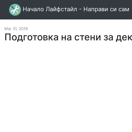
Начало Лайфстайл - Направи си сам
Mar 31, 2019
Подготовка на стени за де